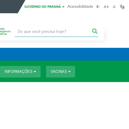
Acessibilidade
GOVERNO DO PARANÁ
INFORMAÇÕES
VACINAS