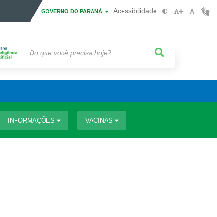
Acessibilidade
GOVERNO DO PARANÁ
INFORMAÇÕES
VACINAS