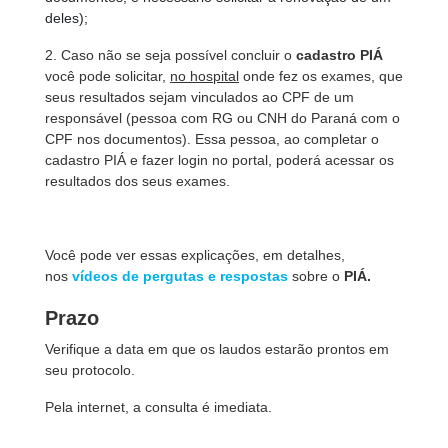
deles);
2. Caso não se seja possível concluir o
cadastro PIÁ
você pode solicitar,
no hospital
onde fez os exames, que
seus resultados sejam vinculados ao CPF de um
responsável (pessoa com RG ou CNH do Paraná com o
CPF nos documentos). Essa pessoa, ao completar o
cadastro PIÁ e fazer login no portal, poderá acessar os
resultados dos seus exames.
Você pode ver essas explicações, em detalhes,
nos
vídeos de pergutas e respostas
sobre o
PIÁ.
Prazo
Verifique a data em que os laudos estarão prontos em
seu protocolo.
Pela internet, a consulta é imediata.