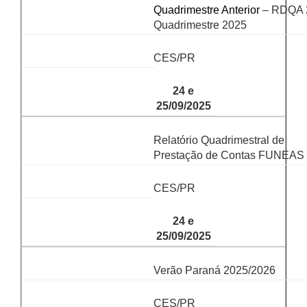
Quadrimestre Anterior
– RDQA 
Quadrimestre 2025
CES/PR
24 e
25/09/2025
Relatório Quadrimestral de
Prestação de Contas FUNEAS
CES/PR
24 e
25/09/2025
Verão Paraná 2025/2026
CES/PR